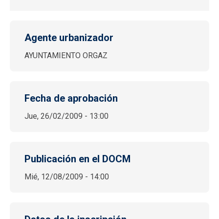
Agente urbanizador
AYUNTAMIENTO ORGAZ
Fecha de aprobación
Jue, 26/02/2009 - 13:00
Publicación en el DOCM
Mié, 12/08/2009 - 14:00