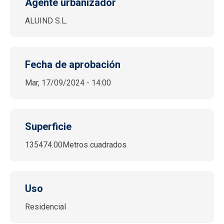
Agente urbanizador
ALUIND S.L.
Fecha de aprobación
Mar, 17/09/2024 - 14:00
Superficie
135474.00Metros cuadrados
Uso
Residencial