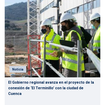
Noticia
El Gobierno regional avanza en el proyecto de la
conexión de ‘El Terminillo’ con la ciudad de
Cuenca