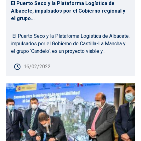
El Puerto Seco y la Plataforma Logística de
Albacete, impulsados por el Gobierno regional y
el grupo...
El Puerto Seco y la Plataforma Logística de Albacete,
impulsados por el Gobierno de Castilla-La Mancha y
el grupo ‘Candelo’, es un proyecto viable y...
16/02/2022