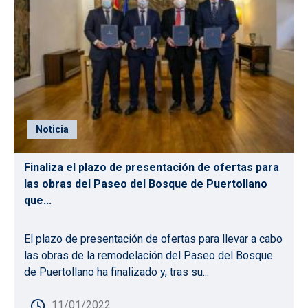
Noticia
Finaliza el plazo de presentación de ofertas para
las obras del Paseo del Bosque de Puertollano
que...
El plazo de presentación de ofertas para llevar a cabo
las obras de la remodelación del Paseo del Bosque
de Puertollano ha finalizado y, tras su...
11/01/2022