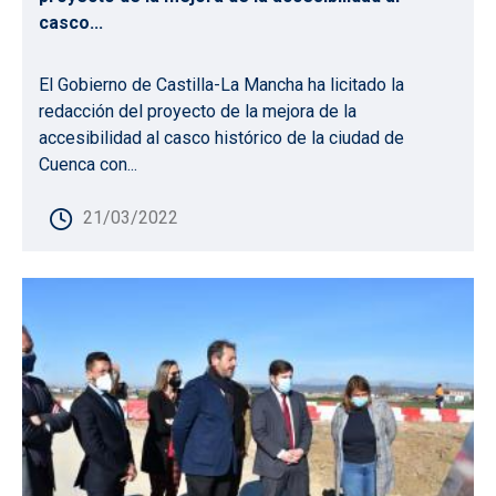
casco...
El Gobierno de Castilla-La Mancha ha licitado la
redacción del proyecto de la mejora de la
accesibilidad al casco histórico de la ciudad de
Cuenca con...
21/03/2022