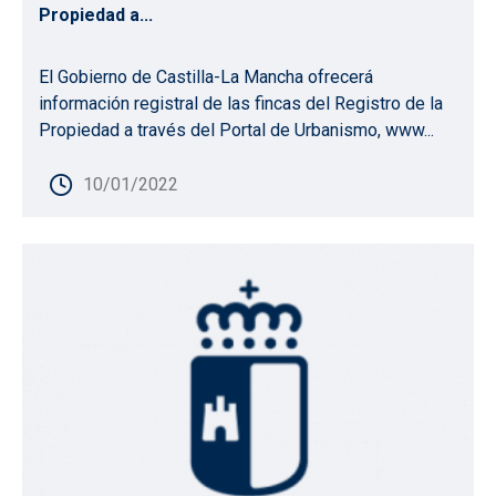
Propiedad a...
El Gobierno de Castilla-La Mancha ofrecerá
información registral de las fincas del Registro de la
Propiedad a través del Portal de Urbanismo, www...
10/01/2022