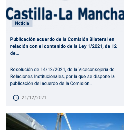
Noticia
Publicación acuerdo de la Comisión Bilateral en
relación con el contenido de la Ley 1/2021, de 12
de...
Resolución de 14/12/2021, de la Viceconsejería de
Relaciones Institucionales, por la que se dispone la
publicación del acuerdo de la Comisión...
21/12/2021