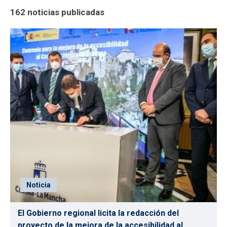
162 noticias publicadas
Noticia
El Gobierno regional licita la redacción del
proyecto de la mejora de la accesibilidad al