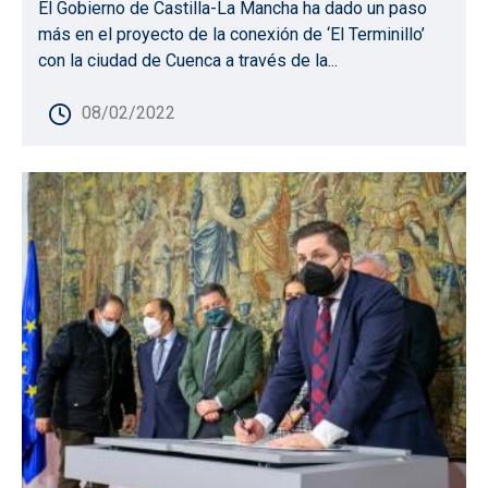
El Gobierno de Castilla-La Mancha ha dado un paso
más en el proyecto de la conexión de ‘El Terminillo’
con la ciudad de Cuenca a través de la...
08/02/2022