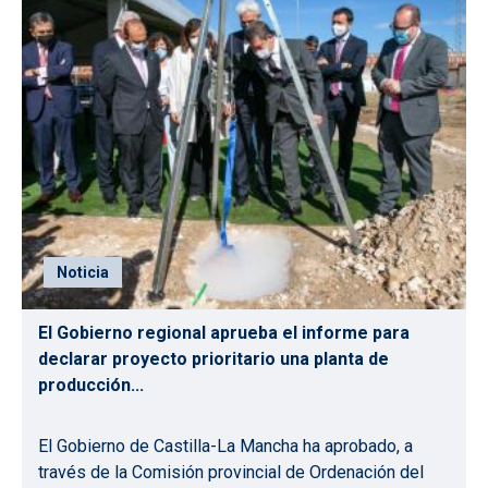
Noticia
El Gobierno regional aprueba el informe para
declarar proyecto prioritario una planta de
producción...
El Gobierno de Castilla-La Mancha ha aprobado, a
través de la Comisión provincial de Ordenación del