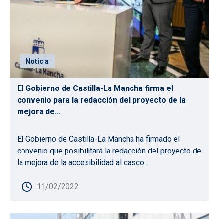
Noticia
El Gobierno de Castilla-La Mancha firma el
convenio para la redacción del proyecto de la
mejora de...
El Gobierno de Castilla-La Mancha ha firmado el
convenio que posibilitará la redacción del proyecto de
la mejora de la accesibilidad al casco...
11/02/2022