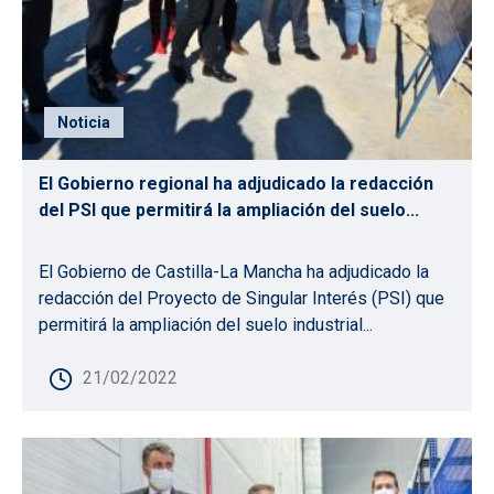
Noticia
El Gobierno regional ha adjudicado la redacción
del PSI que permitirá la ampliación del suelo...
El Gobierno de Castilla-La Mancha ha adjudicado la
redacción del Proyecto de Singular Interés (PSI) que
permitirá la ampliación del suelo industrial...
21/02/2022