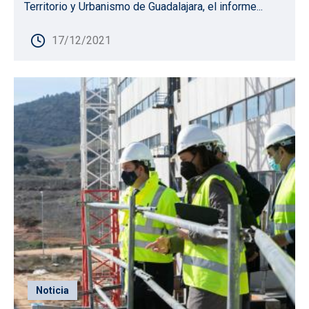
Territorio y Urbanismo de Guadalajara, el informe...
17/12/2021
Noticia