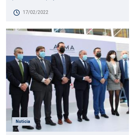
17/02/2022
Noticia