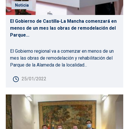
Noticia
El Gobierno de Castilla-La Mancha comenzará en
menos de un mes las obras de remodelación del
Parque...
El Gobierno regional va a comenzar en menos de un
mes las obras de remodelación y rehabilitación del
Parque de la Alameda de la localidad...
25/01/2022