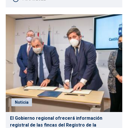
Noticia
El Gobierno regional ofrecerá información
registral de las fincas del Registro de la