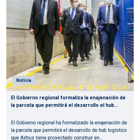
Noticia
El Gobierno regional formaliza la enajenación de
la parcela que permitirá el desarrollo el hub...
El Gobierno regional ha formalizado la enajenación de
la parcela que permitirá el desarrollo de hub logístico
que Airbus tiene proyectado construir en...