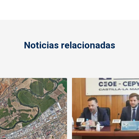
Noticias relacionadas