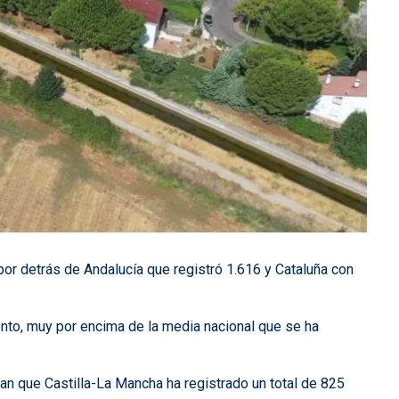
por detrás de Andalucía que registró 1.616 y Cataluña con
ento, muy por encima de la media nacional que se ha
an que Castilla-La Mancha ha registrado un total de 825