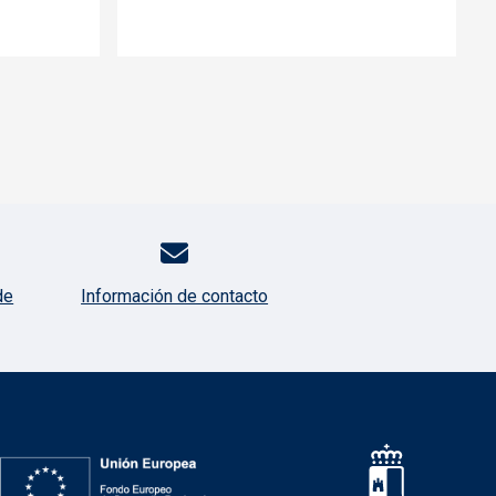
de
Información de contacto