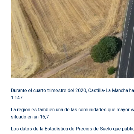
Durante el cuarto trimestre del 2020, Castilla-La Mancha h
1.147.
La región es también una de las comunidades que mayor vari
situado en un 16,7.
Los datos de la Estadística de Precios de Suelo que public