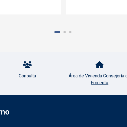
Consulta
Área de Vivienda Consejería 
Fomento
smo