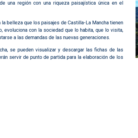
 de una región con una riqueza paisajística única en el
 la belleza que los paisajes de Castilla-La Mancha tienen
, evoluciona con la sociedad que lo habita, que lo visita,
daptarse a las demandas de las nuevas generaciones.
cha, se pueden visualizar y descargar las fichas de las
rán servir de punto de partida para la elaboración de los